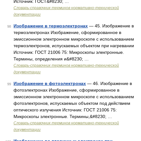
Источник: ГОСТ&#8230; …
Словарь-справочник терминов нормативно-технической
документации
Изображение в термоэлектронах
— 45. Изображение в
98
термоэлектронах Изображение, сформированное в
эмиссионном электронном микроскопе с использованием
термоэлектронов, испускаемых объектом при нагревании
Источник: ГОСТ 21006 75: Микроскопы электронные.
Термины, определения и&#8230; …
Словарь-справочник терминов нормативно-технической
документации
Изображение в фотоэлектронах
— 46. Изображение в
99
фотоэлектронах Изображение, сформированное в
эмиссионном электронном микроскопе с использованием
фотоэлектронов, испускаемых объектом под действием
оптического излучения Источник: ГОСТ 21006 75:
Микроскопы электронные. Термины,&#8230; …
Словарь-справочник терминов нормативно-технической
документации